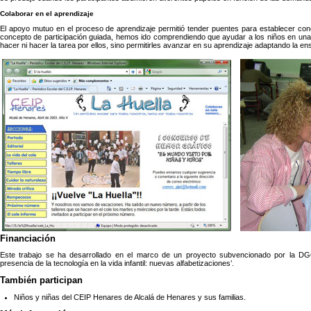
Colaborar en el aprendizaje
El apoyo mutuo en el proceso de aprendizaje permitió tender puentes para establecer con
concepto de participación guiada, hemos ido comprendiendo que ayudar a los niños en una ac
hacer ni hacer la tarea por ellos, sino permitirles avanzar en su aprendizaje adaptando la en
Financiación
Este trabajo se ha desarrollado en el marco de un proyecto subvencionado por la D
presencia de la tecnología en la vida infantil: nuevas alfabetizaciones’.
También participan
Niños y niñas del CEIP Henares de Alcalá de Henares y sus familias.