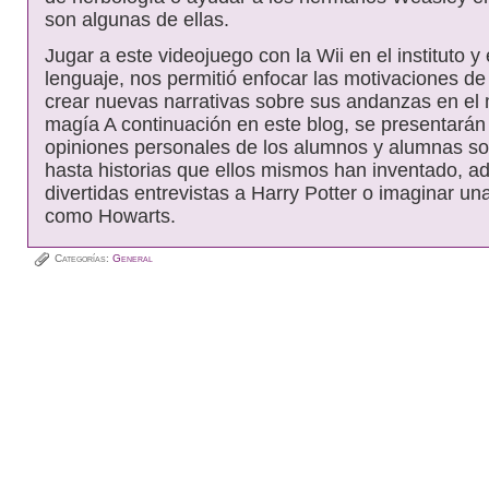
son algunas de ellas.
Jugar a este videojuego con la Wii en el instituto y
lenguaje, nos permitió enfocar las motivaciones de
crear nuevas narrativas sobre sus andanzas en el
magía A continuación en este blog, se presentarán
opiniones personales de los alumnos y alumnas sobr
hasta historias que ellos mismos han inventado, 
divertidas entrevistas a Harry Potter o imaginar un
como Howarts.
Categorías:
General