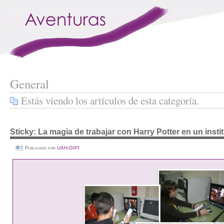
General
Estás viendo los artículos de esta categoría.
Sticky: La magia de trabajar con Harry Potter en un insti
Publicado por
UAH-GIPI